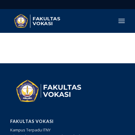
FAKULTAS VOKASI
Kampus Terpadu ITNY