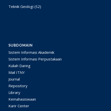
Teknik Geologi (S2)
SUBDOMAIN
Sistem Informasi Akademik
Sistem Informasi Perpustakaan
Kuliah Daring
Mail ITNY
Journal
Repository
Library
Kemahasiswaan
Karir Center