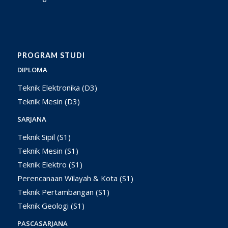
PROGRAM STUDI
DIPLOMA
Teknik Elektronika (D3)
Teknik Mesin (D3)
SARJANA
Teknik Sipil (S1)
Teknik Mesin (S1)
Teknik Elektro (S1)
Perencanaan Wilayah & Kota (S1)
Teknik Pertambangan (S1)
Teknik Geologi (S1)
PASCASARJANA