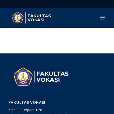
FAKULTAS VOKASI
Kampus Terpadu ITNY