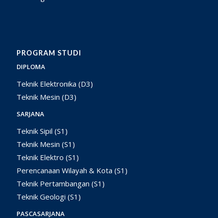
PROGRAM STUDI
DIPLOMA
Teknik Elektronika (D3)
Teknik Mesin (D3)
SARJANA
Teknik Sipil (S1)
Teknik Mesin (S1)
Teknik Elektro (S1)
Perencanaan Wilayah & Kota (S1)
Teknik Pertambangan (S1)
Teknik Geologi (S1)
PASCASARJANA