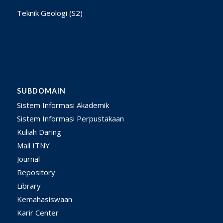
Teknik Geologi (S2)
SUBDOMAIN
Sistem Informasi Akademik
Sistem Informasi Perpustakaan
Kuliah Daring
Mail ITNY
Journal
Repository
Library
Kemahasiswaan
Karir Center