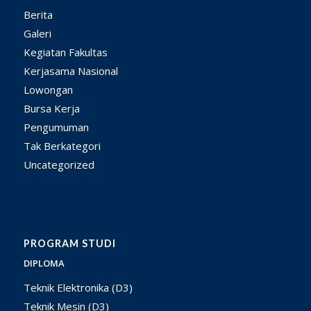
Berita
Galeri
Kegiatan Fakultas
Kerjasama Nasional
Lowongan
Bursa Kerja
Pengumuman
Tak Berkategori
Uncategorized
PROGRAM STUDI
DIPLOMA
Teknik Elektronika (D3)
Teknik Mesin (D3)