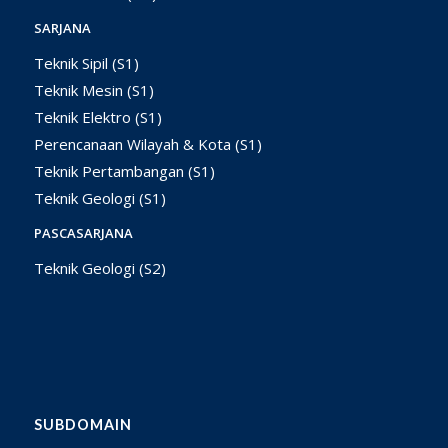
SARJANA
Teknik Sipil (S1)
Teknik Mesin (S1)
Teknik Elektro (S1)
Perencanaan Wilayah & Kota (S1)
Teknik Pertambangan (S1)
Teknik Geologi (S1)
PASCASARJANA
Teknik Geologi (S2)
SUBDOMAIN