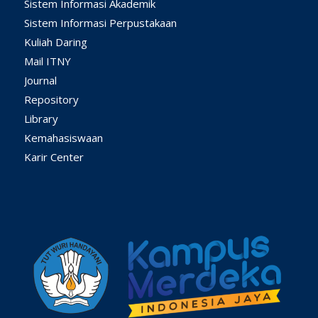
Sistem Informasi Akademik
Sistem Informasi Perpustakaan
Kuliah Daring
Mail ITNY
Journal
Repository
Library
Kemahasiswaan
Karir Center